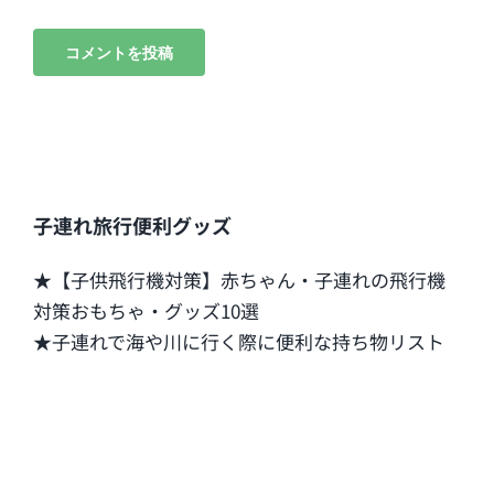
子連れ旅行便利グッズ
★【子供飛行機対策】赤ちゃん・子連れの飛行機
対策おもちゃ・グッズ10選
★子連れで海や川に行く際に便利な持ち物リスト