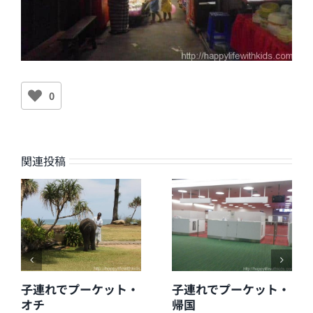
0
関連投稿
子連れでプーケット・
子連れでプーケット・
オチ
帰国