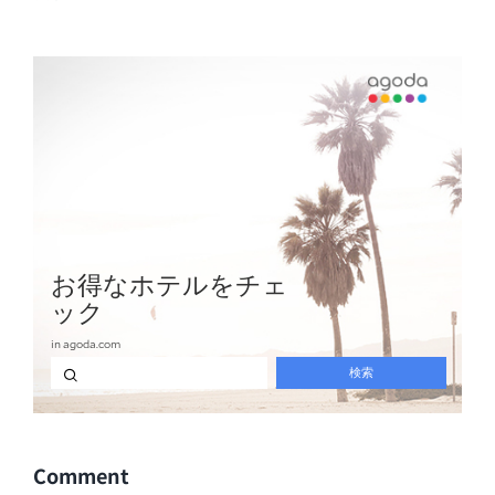
Comment