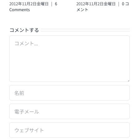
2012年11月2日金曜日
|
6
2012年11月2日金曜日
|
0 コ
Comments
メント
コメントする
Comment