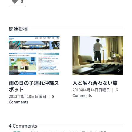
0
関連投稿
雨の日の子連れ沖縄ス
人と触れ合わない旅
ポット
2013年4月14日日曜日
|
6
Comments
2013年8月18日日曜日
|
8
Comments
4 Comments