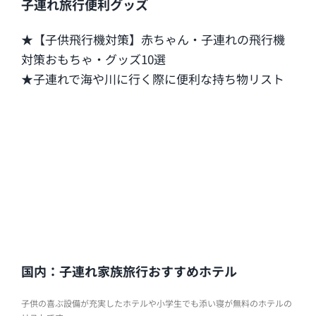
子連れ旅行便利グッズ
★【子供飛行機対策】赤ちゃん・子連れの飛行機
対策おもちゃ・グッズ10選
★子連れで海や川に行く際に便利な持ち物リスト
国内：子連れ家族旅行おすすめホテル
子供の喜ぶ設備が充実したホテルや小学生でも添い寝が無料のホテルの