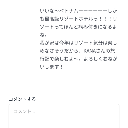
いいな～ベトナムーーーーーーしか
も最高級リゾートホテルっ！！！リ
ゾートってほんと病み付きになるよ
ね。
我が家は今年はリゾート気分は楽し
めなさそうだから、KANAさんの旅
行記で楽しむよ～。よろしくおねが
いします！
コメントする
Comment