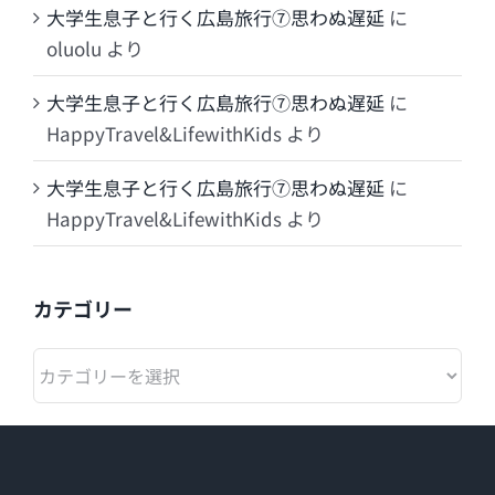
大学生息子と行く広島旅行⑦思わぬ遅延
に
oluolu
より
大学生息子と行く広島旅行⑦思わぬ遅延
に
HappyTravel&LifewithKids
より
大学生息子と行く広島旅行⑦思わぬ遅延
に
HappyTravel&LifewithKids
より
カテゴリー
カ
テ
ゴ
リ
ー