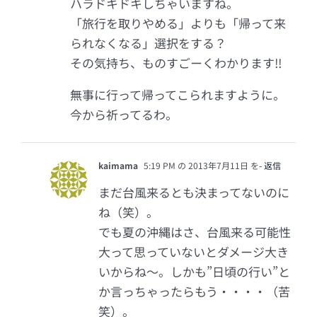
ハラドキドキしちゃいますね。
「旅行を取りやめる」よりも「帰って来
られなくなる」選択をする？
その気持ち、ものすごーくわかります!!
無事に行って帰ってこられますように。
今から祈ってるわ。
kaimama
5:19 PM の 2013年7月11日 を
- 返信
まだ台風来るとも決まってないのに
ね（笑）。
でも夏の沖縄はさ、台風来る可能性
大って思っていないとダメージ大き
いからね～。しかも”日頃の行い”と
か言っちゃったらもう・・・・（苦
笑）。