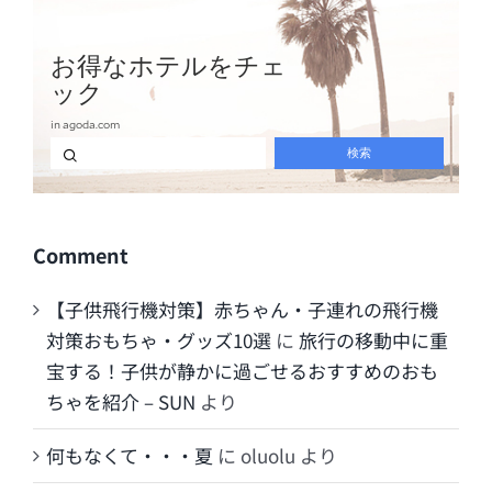
Comment
【子供飛行機対策】赤ちゃん・子連れの飛行機
対策おもちゃ・グッズ10選
に
旅行の移動中に重
宝する！子供が静かに過ごせるおすすめのおも
ちゃを紹介 – SUN
より
何もなくて・・・夏
に
oluolu
より