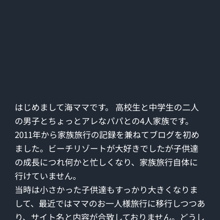
はじめまして海ママです。 高校生と中学生の二人
の男子とちょっとアレなパパとの4人家族です。
2011年から家族旅行の記録を兼ねてブログを初め
ました。ビーチリゾートが大好きでしたが子供達
の成長につれ何かと忙しくなり、家族旅行自体に
行けていません。
当時は小さかった子供達もすっかり大きくなりま
して、最近ではママのお一人様旅行に移行しつつあ
り、サイト名と内容が合致しておりません。どうし