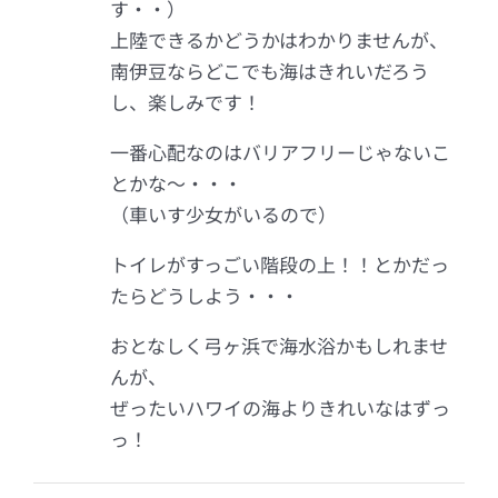
す・・）
上陸できるかどうかはわかりませんが、
南伊豆ならどこでも海はきれいだろう
し、楽しみです！
一番心配なのはバリアフリーじゃないこ
とかな～・・・
（車いす少女がいるので）
トイレがすっごい階段の上！！とかだっ
たらどうしよう・・・
おとなしく弓ヶ浜で海水浴かもしれませ
んが、
ぜったいハワイの海よりきれいなはずっ
っ！