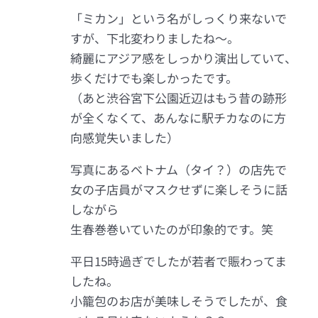
「ミカン」という名がしっくり来ないで
すが、下北変わりましたね〜。
綺麗にアジア感をしっかり演出していて、
歩くだけでも楽しかったです。
（あと渋谷宮下公園近辺はもう昔の跡形
が全くなくて、あんなに駅チカなのに方
向感覚失いました）
写真にあるベトナム（タイ？）の店先で
女の子店員がマスクせずに楽しそうに話
しながら
生春巻巻いていたのが印象的です。笑
平日15時過ぎでしたが若者で賑わってま
したね。
小籠包のお店が美味しそうでしたが、食