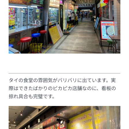
タイの食堂の雰囲気がバリバリに出ています。実
際はできたばかりのピカピカ店舗なのに、看板の
掠れ具合も完璧です。