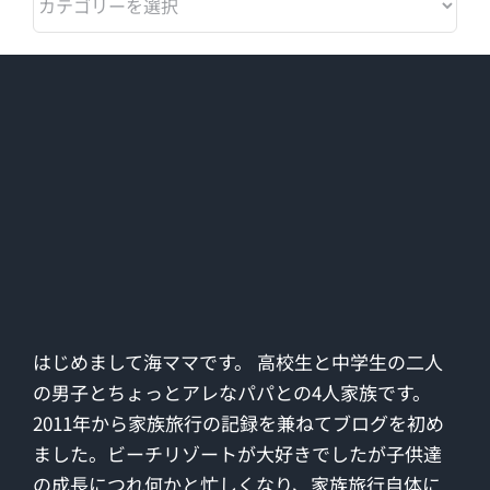
テ
ゴ
リ
ー
はじめまして海ママです。 高校生と中学生の二人
の男子とちょっとアレなパパとの4人家族です。
2011年から家族旅行の記録を兼ねてブログを初め
ました。ビーチリゾートが大好きでしたが子供達
の成長につれ何かと忙しくなり、家族旅行自体に