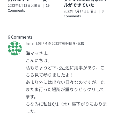
ルができていた
2022年9月13日火曜日
|
19
Comments
2022年7月17日日曜日
|
8
Comments
6 Comments
hana
1:58 PM の 2022年6月4日 を
- 返信
海ママさま。
こんにちは。
私もちょうど下北近辺に用事があり、こ
ちら見て参りましたよ！
あまり外には出ない日々なのですが、た
またま行った場所が重なりビックリして
ます。
ちなみに私は6/1（水）昼下がりにおりま
した。