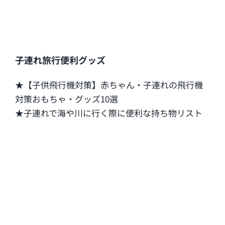
子連れ旅行便利グッズ
★【子供飛行機対策】赤ちゃん・子連れの飛行機
対策おもちゃ・グッズ10選
★子連れで海や川に行く際に便利な持ち物リスト