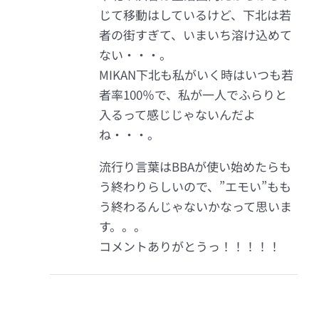
じて移動はしているけど、下北は若
者の街すぎて、いまいち溶け込めて
ない・・・。
MIKAN下北も私がいく時はいつも若
者率100％で、私が一人でふらりと
入るって感じじゃないんだよ
ね・・・。
流行り言葉はBBAが使い始めたらも
う終わりらしいので、”エモい”もも
う終わるんじゃないかなって思いま
す。。。
コメントありがとうっ！！！！！