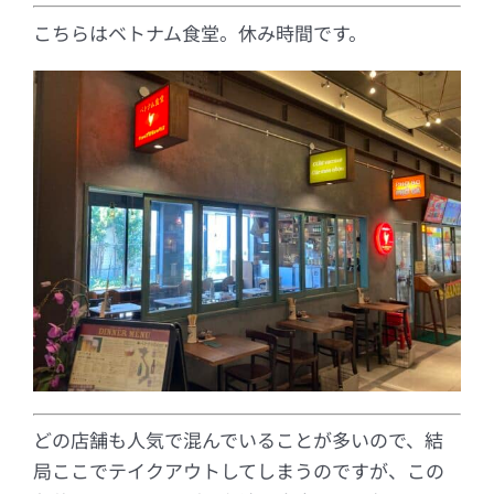
こちらはベトナム食堂。休み時間です。
どの店舗も人気で混んでいることが多いので、結
局ここでテイクアウトしてしまうのですが、この