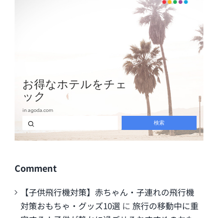
Comment
【子供飛行機対策】赤ちゃん・子連れの飛行機
対策おもちゃ・グッズ10選
に
旅行の移動中に重