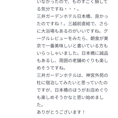
いなかったので、ものすごく損して
る気分ですね・・・。
三井ガーデンホテル日本橋、良かっ
たのですね！。三越前直結で、さら
に大浴場もあるのがいいですね。グ
ーグルレビューをみたら、朝食が東
京で一番美味しいと書いている方も
いらっしゃいました。日本橋に誠品
もあるし、周囲の老舗めぐりも楽し
めそうですね。
三井ガーデンホテルは、神宮外苑の
杜に宿泊してみたいと思っていたの
ですが、日本橋のほうがお店めぐり
も楽しめそうかなと思い始めまし
た。
ありがとうございます！