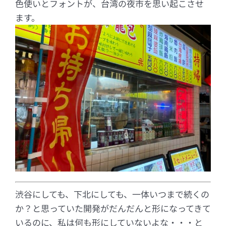
色使いとフォントが、台湾の夜市を思い起こさせ
ます。
渋谷にしても、下北にしても、一体いつまで続くの
か？と思っていた開発がだんだんと形になってきて
いるのに、私は何も形にしていないよな・・・と