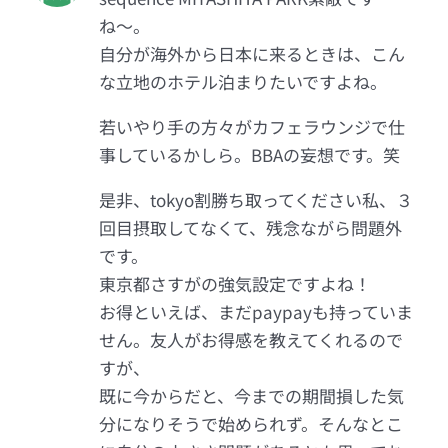
ね〜。
自分が海外から日本に来るときは、こん
な立地のホテル泊まりたいですよね。
若いやり手の方々がカフェラウンジで仕
事しているかしら。BBAの妄想です。笑
是非、tokyo割勝ち取ってください私、３
回目摂取してなくて、残念ながら問題外
です。
東京都さすがの強気設定ですよね！
お得といえば、まだpaypayも持っていま
せん。友人がお得感を教えてくれるので
すが、
既に今からだと、今までの期間損した気
分になりそうで始められず。そんなとこ