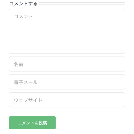
コメントする
Comment