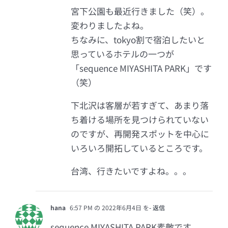
宮下公園も最近行きました（笑）。
変わりましたよね。
ちなみに、tokyo割で宿泊したいと
思っているホテルの一つが
「sequence MIYASHITA PARK」です
（笑）
下北沢は客層が若すぎて、あまり落
ち着ける場所を見つけられていない
のですが、再開発スポットを中心に
いろいろ開拓しているところです。
台湾、行きたいですよね。。。
hana
6:57 PM の 2022年6月4日 を
- 返信
sequence MIYASHITA PARK素敵です