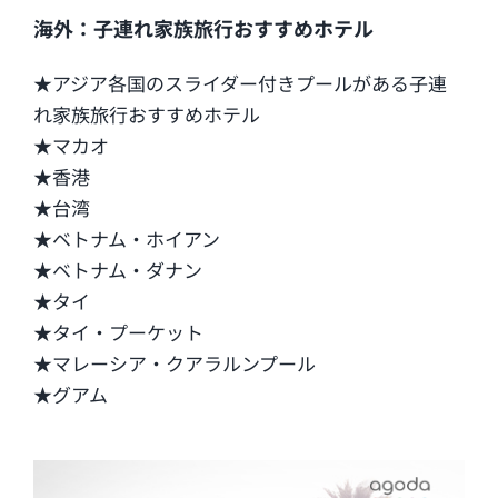
海外：子連れ家族旅行おすすめホテル
★アジア各国のスライダー付きプールがある子連
れ家族旅行おすすめホテル
★マカオ
★香港
★台湾
★ベトナム・ホイアン
★ベトナム・ダナン
★タイ
★タイ・プーケット
★マレーシア・クアラルンプール
★グアム