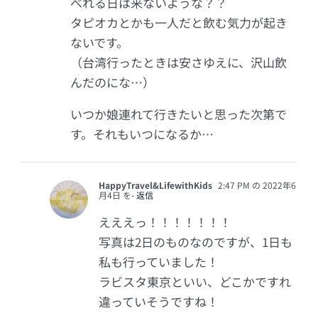
べれる日は来ないような？？
タピオカとかも一人だと飲む気力が起き
ないです。
（台湾行ったときは安さゆえに、沢山飲
んだのにな…）
いつか娘連れて行きたいと思った次第で
す。それもいつになるか…
HappyTravel&LifewithKids
2:47 PM の 2022年6
月4日 を
- 返信
えええっ！！！！！！！
写真は2日のものなのですが、1日も
私も行っていました！
ラビスタ東京といい、どこかですれ
違っていそうですね！