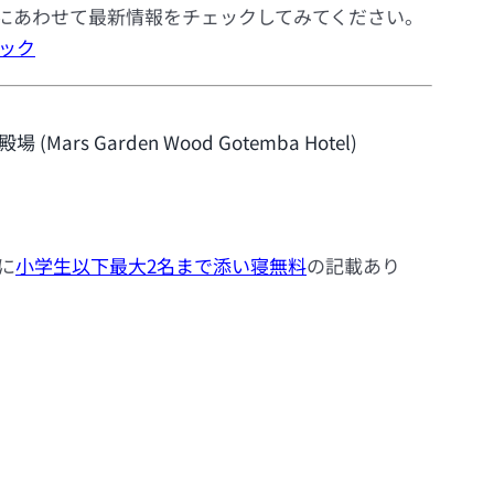
にあわせて最新情報をチェックしてみてください。
ック
Mars Garden Wood Gotemba Hotel)
に
小学生以下最大2名まで添い寝無料
の記載あり