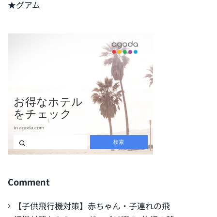
★グアム
Comment
【子供飛行機対策】赤ちゃん・子連れの飛