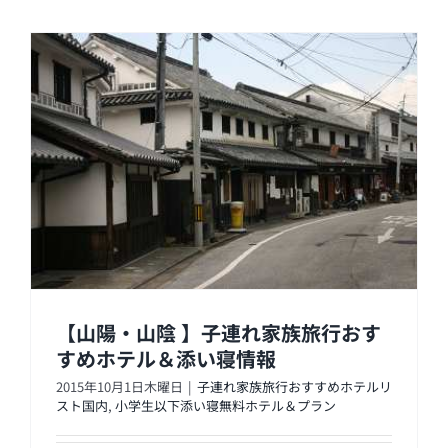
ホ
【山陽・山陰 】子連れ家族旅行おす
すめホテル＆添い寝情報
2015年10月1日木曜日
|
子連れ家族旅行おすすめホテルリ
スト国内
,
小学生以下添い寝無料ホテル＆プラン