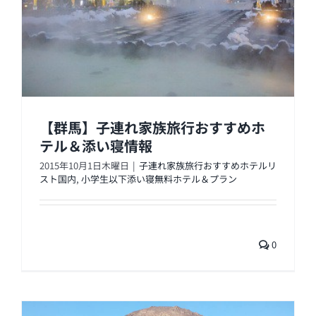
【群馬】子連れ家族旅行おすすめホ
テル＆添い寝情報
2015年10月1日木曜日
|
子連れ家族旅行おすすめホテルリ
スト国内
,
小学生以下添い寝無料ホテル＆プラン
0