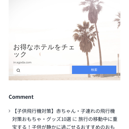
Comment
【子供飛行機対策】赤ちゃん・子連れの飛行機
対策おもちゃ・グッズ10選
に
旅行の移動中に重
宝する！子供が静かに過ごせるおすすめのおも