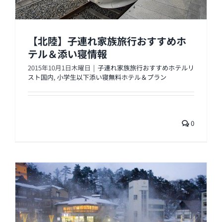
【北陸】子連れ家族旅行おすすめホ
テル＆添い寝情報
2015年10月1日木曜日
|
子連れ家族旅行おすすめホテルリ
スト国内
,
小学生以下添い寝無料ホテル＆プラン
0