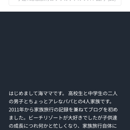
テ
ゴ
リ
ー
はじめまして海ママです。 高校生と中学生の二人
の男子とちょっとアレなパパとの4人家族です。
2011年から家族旅行の記録を兼ねてブログを初め
ました。ビーチリゾートが大好きでしたが子供達
の成長につれ何かと忙しくなり、家族旅行自体に