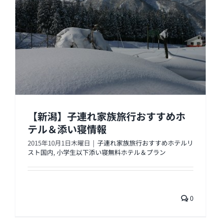
【新潟】子連れ家族旅行おすすめホ
テル＆添い寝情報
2015年10月1日木曜日
|
子連れ家族旅行おすすめホテルリ
スト国内
,
小学生以下添い寝無料ホテル＆プラン
0