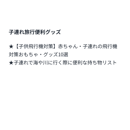
子連れ旅行便利グッズ
★【子供飛行機対策】赤ちゃん・子連れの飛行機
対策おもちゃ・グッズ10選
★子連れで海や川に行く際に便利な持ち物リスト