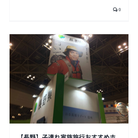
0
【長野】子連れ家族旅行おすすめホ