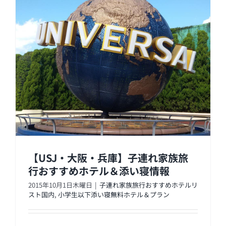
【USJ・大阪・兵庫】子連れ家族旅
行おすすめホテル＆添い寝情報
2015年10月1日木曜日
|
子連れ家族旅行おすすめホテルリ
スト国内
,
小学生以下添い寝無料ホテル＆プラン