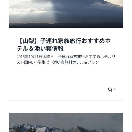
【山梨】子連れ家族旅行おすすめホ
テル＆添い寝情報
2015年10月1日木曜日
|
子連れ家族旅行おすすめホテルリ
スト国内
,
小学生以下添い寝無料ホテル＆プラン
0