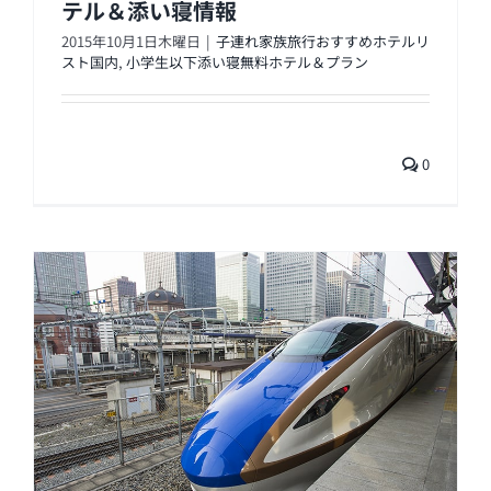
テル＆添い寝情報
2015年10月1日木曜日
|
子連れ家族旅行おすすめホテルリ
スト国内
,
小学生以下添い寝無料ホテル＆プラン
0