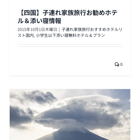
【四国】子連れ家族旅行お勧めホテ
ル＆添い寝情報
2015年10月1日木曜日
|
子連れ家族旅行おすすめホテルリ
スト国内
,
小学生以下添い寝無料ホテル＆プラン
0