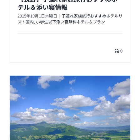
テル＆添い寝情報
2015年10月1日木曜日
|
子連れ家族旅行おすすめホテルリ
スト国内
,
小学生以下添い寝無料ホテル＆プラン
0