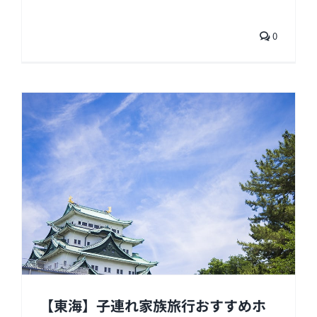
0
【東海】子連れ家族旅行おすすめホ