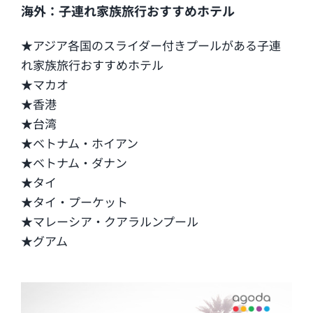
海外：子連れ家族旅行おすすめホテル
★アジア各国のスライダー付きプールがある子連
れ家族旅行おすすめホテル
★マカオ
★香港
★台湾
★ベトナム・ホイアン
★ベトナム・ダナン
★タイ
★タイ・プーケット
★マレーシア・クアラルンプール
★グアム